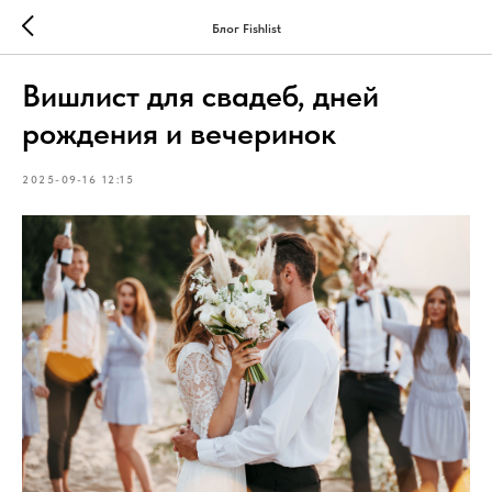
Блог Fishlist
Вишлист для свадеб, дней
рождения и вечеринок
2025-09-16 12:15